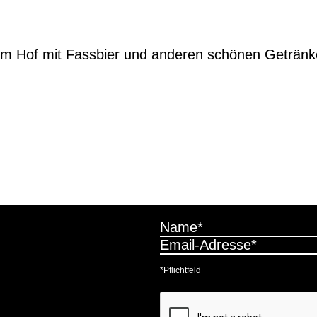
m Hof mit Fassbier und anderen schönen Getränk
*Pflichtfeld