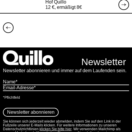
Hof Quillo
12 €, ermäßigt 8€
Newsletter
Newsletter abonnieren und immer auf dem Laufenden sein.
*Pflichtfeld
Sie können sich jederzeit wieder abmelden, indem Sie auf den Link in der
Fußzeile unserer E-Mails klicken. Für weitere Informationen zu unseren
Datenschutzrichtlinien
klicken Sie bitte hier
. Wir verwenden Mailchimp als