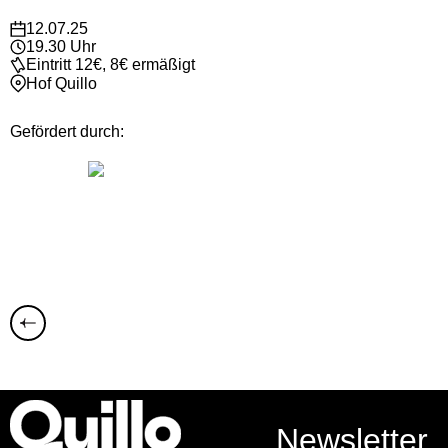
12.07.25
19.30 Uhr
Eintritt 12€, 8€ ermäßigt
Hof Quillo
Gefördert durch:
Newsletter