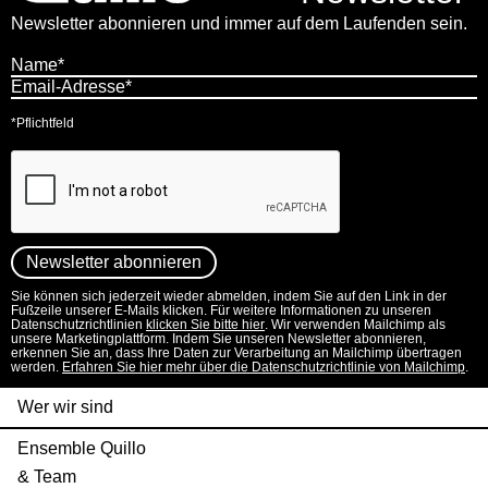
Newsletter abonnieren und immer auf dem Laufenden sein.
*Pflichtfeld
Sie können sich jederzeit wieder abmelden, indem Sie auf den Link in der
Fußzeile unserer E-Mails klicken. Für weitere Informationen zu unseren
Datenschutzrichtlinien
klicken Sie bitte hier
. Wir verwenden Mailchimp als
unsere Marketingplattform. Indem Sie unseren Newsletter abonnieren,
erkennen Sie an, dass Ihre Daten zur Verarbeitung an Mailchimp übertragen
werden.
Erfahren Sie hier mehr über die Datenschutzrichtlinie von Mailchimp
.
Wer wir sind
Ensemble Quillo
& Team