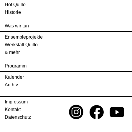
Hof Quillo
Historie
Was wir tun
Ensembleprojekte
Werkstatt Quillo
& mehr
Programm
Kalender
Archiv
Impressum
Kontakt
Datenschutz