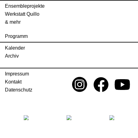
Ensembleprojekte
Werkstatt Quillo
& mehr
Programm
Kalender
Archiv
Impressum
Kontakt
Datenschutz