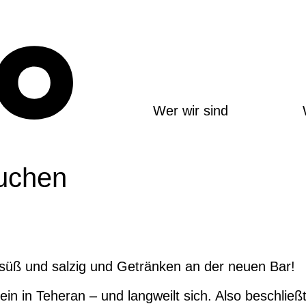
Wer wir sind
Kuchen
 süß und salzig und Getränken an der neuen Bar!
ein in Teheran – und langweilt sich. Also beschließt