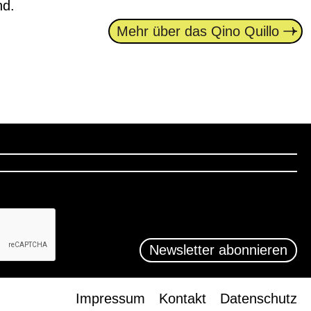
nd.
Mehr über das Qino Quillo
Impressum
Kontakt
Datenschutz