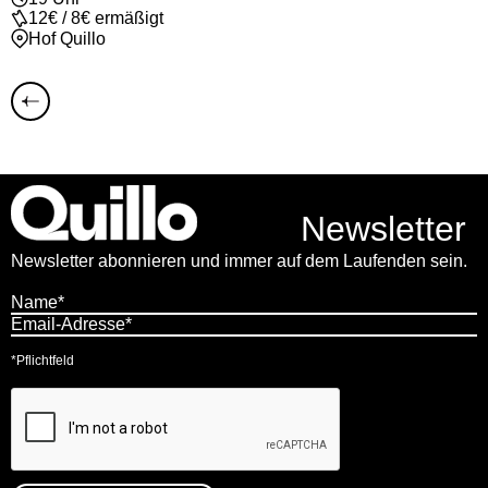
12€ / 8€ ermäßigt
Hof Quillo
Newsletter
Newsletter abonnieren und immer auf dem Laufenden sein.
*Pflichtfeld