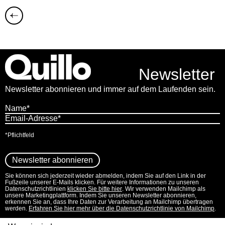
Newsletter
Newsletter abonnieren und immer auf dem Laufenden sein.
*Pflichtfeld
Sie können sich jederzeit wieder abmelden, indem Sie auf den Link in der
Fußzeile unserer E-Mails klicken. Für weitere Informationen zu unseren
Datenschutzrichtlinien
klicken Sie bitte hier
. Wir verwenden Mailchimp als
unsere Marketingplattform. Indem Sie unseren Newsletter abonnieren,
erkennen Sie an, dass Ihre Daten zur Verarbeitung an Mailchimp übertragen
werden.
Erfahren Sie hier mehr über die Datenschutzrichtlinie von Mailchimp
.